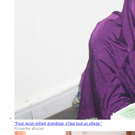
"Pour qu’un enfant grandisse, il faut tout un village."
Proverbe africain